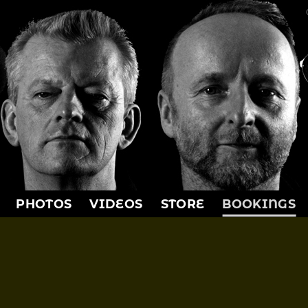
PHOTOS
VIDEOS
STORE
BOOKINGS