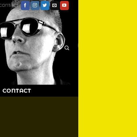
CONTACT
CONTACT