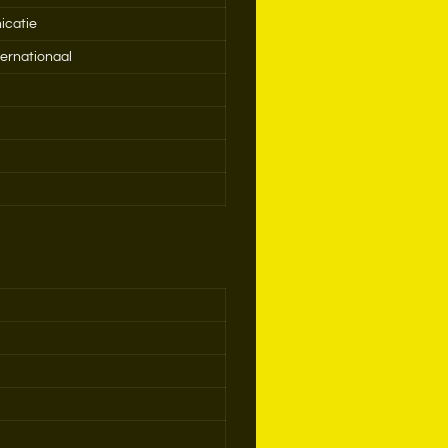
icatie
ernationaal